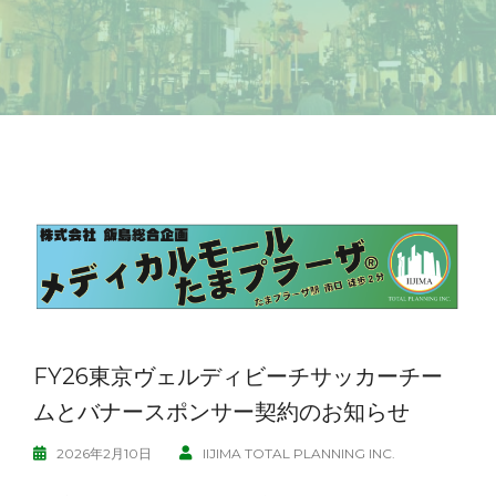
FY26東京ヴェルディビーチサッカーチー
ムとバナースポンサー契約のお知らせ
2026年2月10日
IIJIMA TOTAL PLANNING INC.